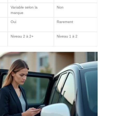
Variable selon la
Non
marque
Oui
Rarement
Niveau 2 à 2+
Niveau 1 à 2