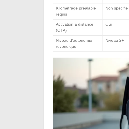
Kilométrage préalable
Non spécifié
requis
Activation à distance
Oui
(OTA)
Niveau d’autonomie
Niveau 2+
revendiqué