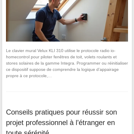
Le clavier mural Velux KLI 310 utilise le protocole radio io-
homecontrol pour piloter fenêtres de toit, volets roulants et
stores solaires de la gamme Integra. Programmer ou réinitialiser
ce dispositif suppose de comprendre la logique d’appairage
propre à ce protocole,…
Conseils pratiques pour réussir son
projet professionnel à l’étranger en
toute sérénité