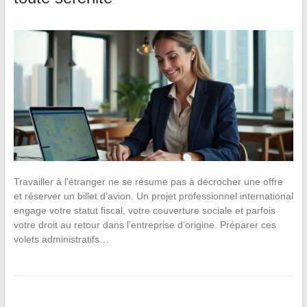
Travailler à l’étranger ne se résume pas à décrocher une offre
et réserver un billet d’avion. Un projet professionnel international
engage votre statut fiscal, votre couverture sociale et parfois
votre droit au retour dans l’entreprise d’origine. Préparer ces
volets administratifs…