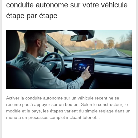
conduite autonome sur votre véhicule
étape par étape
Activer la conduite autonome sur un véhicule récent ne se
résume pas à appuyer sur un bouton. Selon le constructeur, le
modèle et le pays, les étapes varient du simple réglage dans un
menu à un processus complet incluant tutoriel…