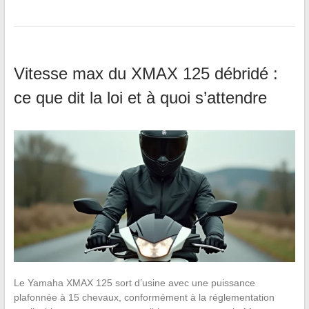
Vitesse max du XMAX 125 débridé :
ce que dit la loi et à quoi s’attendre
Le Yamaha XMAX 125 sort d’usine avec une puissance
plafonnée à 15 chevaux, conformément à la réglementation