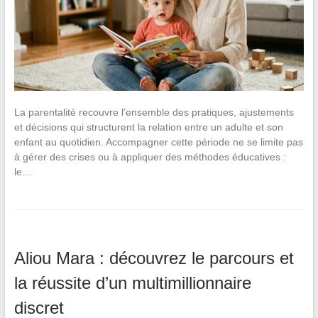
La parentalité recouvre l’ensemble des pratiques, ajustements
et décisions qui structurent la relation entre un adulte et son
enfant au quotidien. Accompagner cette période ne se limite pas
à gérer des crises ou à appliquer des méthodes éducatives :
le…
Aliou Mara : découvrez le parcours et
la réussite d’un multimillionnaire
discret