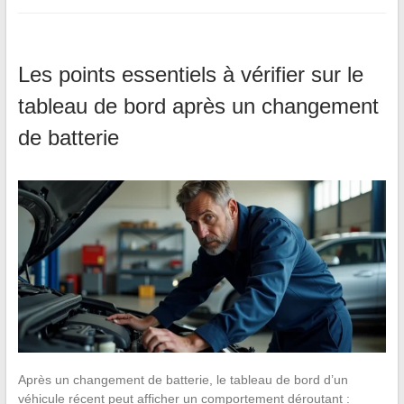
Les points essentiels à vérifier sur le
tableau de bord après un changement
de batterie
Après un changement de batterie, le tableau de bord d’un
véhicule récent peut afficher un comportement déroutant :