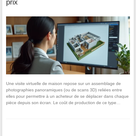
prix
Une visite virtuelle de maison repose sur un assemblage de
photographies panoramiques (ou de scans 3D) reliées entre
elles pour permettre à un acheteur de se déplacer dans chaque
pièce depuis son écran. Le coût de production de ce type…