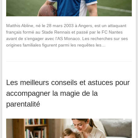
Matthis Abline, né le 28 mars 2003 à Angers, est un attaquant
français formé au Stade Rennais et passé par le FC Nantes
avant de s’engager avec l’AS Monaco. Les recherches sur ses
origines familiales figurent parmi les requêtes les…
Les meilleurs conseils et astuces pour
accompagner la magie de la
parentalité