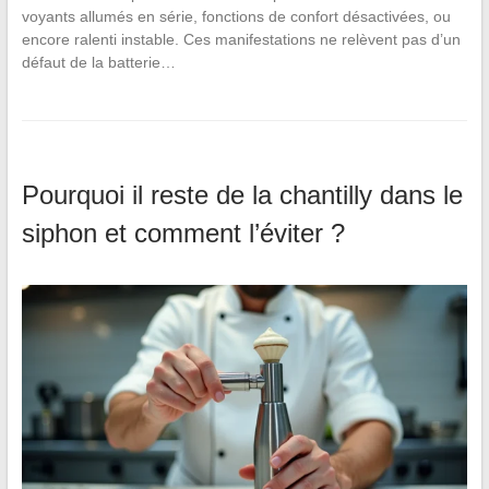
voyants allumés en série, fonctions de confort désactivées, ou
encore ralenti instable. Ces manifestations ne relèvent pas d’un
défaut de la batterie…
Pourquoi il reste de la chantilly dans le
siphon et comment l’éviter ?