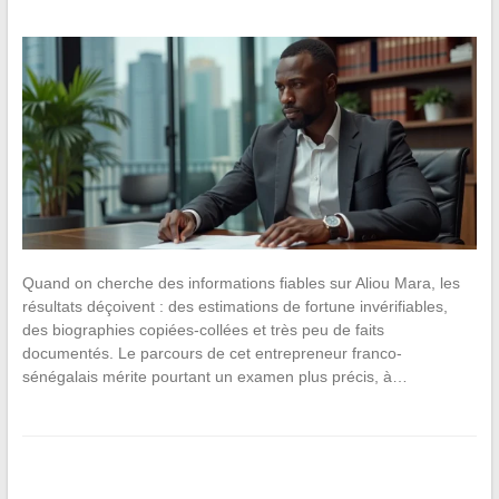
Quand on cherche des informations fiables sur Aliou Mara, les
résultats déçoivent : des estimations de fortune invérifiables,
des biographies copiées-collées et très peu de faits
documentés. Le parcours de cet entrepreneur franco-
sénégalais mérite pourtant un examen plus précis, à…