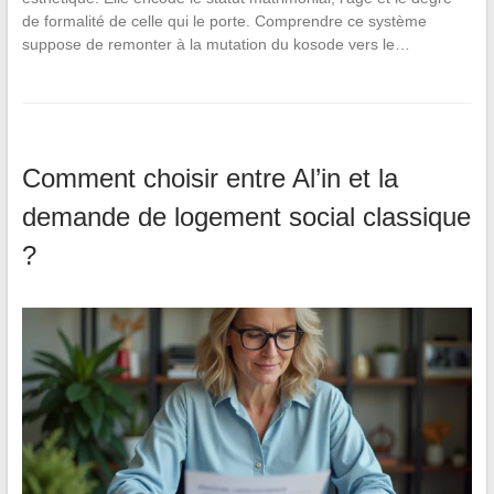
de formalité de celle qui le porte. Comprendre ce système
suppose de remonter à la mutation du kosode vers le…
Comment choisir entre Al’in et la
demande de logement social classique
?