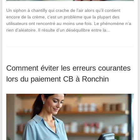
Un siphon à chantilly qui crache de l’air alors qu’il contient
encore de la crème, c’est un problème que la plupart des
utilisateurs ont rencontré au moins une fois. Le phénomène n’a
rien d’aléatoire. Il résulte d’un déséquilibre entre la…
Comment éviter les erreurs courantes
lors du paiement CB à Ronchin