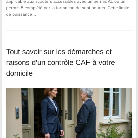
applicable aux scooters accessibles avec un permis A1 ou un
permis B complété par la formation de sept heures. Cette limite
de puissance…
Tout savoir sur les démarches et
raisons d’un contrôle CAF à votre
domicile