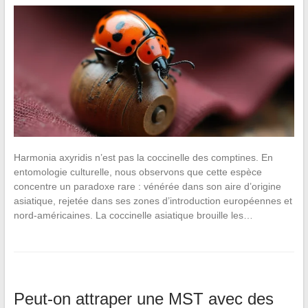
Harmonia axyridis n’est pas la coccinelle des comptines. En
entomologie culturelle, nous observons que cette espèce
concentre un paradoxe rare : vénérée dans son aire d’origine
asiatique, rejetée dans ses zones d’introduction européennes et
nord-américaines. La coccinelle asiatique brouille les…
Peut-on attraper une MST avec des