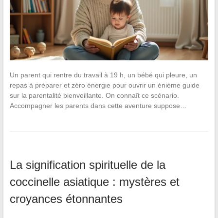
Un parent qui rentre du travail à 19 h, un bébé qui pleure, un
repas à préparer et zéro énergie pour ouvrir un énième guide
sur la parentalité bienveillante. On connaît ce scénario.
Accompagner les parents dans cette aventure suppose…
La signification spirituelle de la
coccinelle asiatique : mystères et
croyances étonnantes