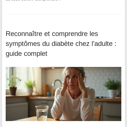
Reconnaître et comprendre les
symptômes du diabète chez l’adulte :
guide complet