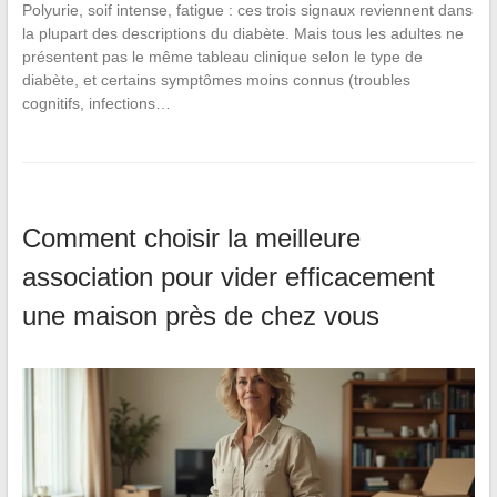
Polyurie, soif intense, fatigue : ces trois signaux reviennent dans
la plupart des descriptions du diabète. Mais tous les adultes ne
présentent pas le même tableau clinique selon le type de
diabète, et certains symptômes moins connus (troubles
cognitifs, infections…
Comment choisir la meilleure
association pour vider efficacement
une maison près de chez vous