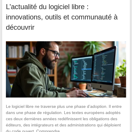
L’actualité du logiciel libre :
innovations, outils et communauté à
découvrir
Le logiciel libre ne traverse plus une phase d’adoption. Il entre
dans une phase de régulation. Les textes européens adoptés
ces deux dernières années redéfinissent les obligations des
éditeurs, des intégrateurs et des administrations qui déploient
du code ouvert. Comprendre…