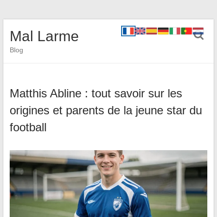
Mal Larme
Blog
Matthis Abline : tout savoir sur les
origines et parents de la jeune star du
football