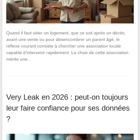
Quand il faut vider un logement, que ce soit après un décès,
avant une vente ou pour désencombrer un parent âgé, le
réflexe courant consiste à chercher une association locale
capable d’intervenir rapidement. Le choix de cette association
mérite une…
Very Leak en 2026 : peut-on toujours
leur faire confiance pour ses données
?