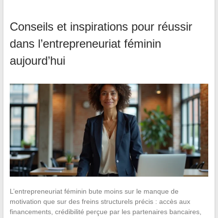
Conseils et inspirations pour réussir
dans l’entrepreneuriat féminin
aujourd’hui
L’entrepreneuriat féminin bute moins sur le manque de
motivation que sur des freins structurels précis : accès aux
financements, crédibilité perçue par les partenaires bancaires,