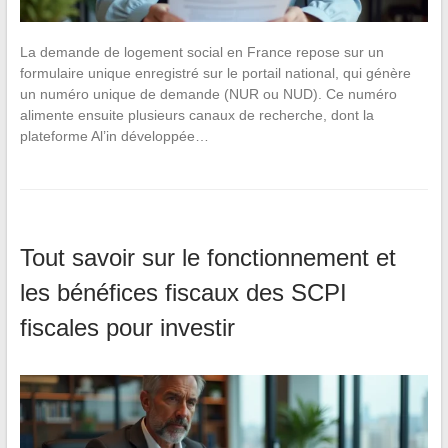
La demande de logement social en France repose sur un
formulaire unique enregistré sur le portail national, qui génère
un numéro unique de demande (NUR ou NUD). Ce numéro
alimente ensuite plusieurs canaux de recherche, dont la
plateforme Al’in développée…
Tout savoir sur le fonctionnement et
les bénéfices fiscaux des SCPI
fiscales pour investir