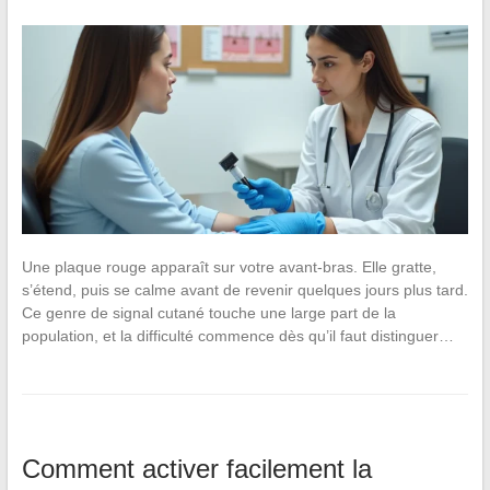
Une plaque rouge apparaît sur votre avant-bras. Elle gratte,
s’étend, puis se calme avant de revenir quelques jours plus tard.
Ce genre de signal cutané touche une large part de la
population, et la difficulté commence dès qu’il faut distinguer…
Comment activer facilement la