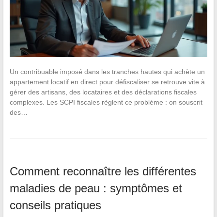
Un contribuable imposé dans les tranches hautes qui achète un
appartement locatif en direct pour défiscaliser se retrouve vite à
gérer des artisans, des locataires et des déclarations fiscales
complexes. Les SCPI fiscales règlent ce problème : on souscrit
des…
Comment reconnaître les différentes
maladies de peau : symptômes et
conseils pratiques