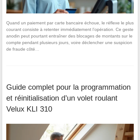
Quand un paiement par carte bancaire échoue, le réflexe le plus
courant consiste à retenter immédiatement l’opération. Ce geste
anodin peut pourtant entraîner des blocages de montants sur le
compte pendant plusieurs jours, voire déclencher une suspicion
de fraude côté…
Guide complet pour la programmation
et réinitialisation d’un volet roulant
Velux KLI 310