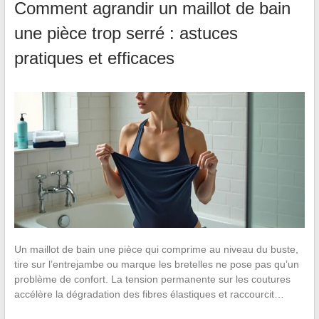
Comment agrandir un maillot de bain
une pièce trop serré : astuces
pratiques et efficaces
Un maillot de bain une pièce qui comprime au niveau du buste,
tire sur l’entrejambe ou marque les bretelles ne pose pas qu’un
problème de confort. La tension permanente sur les coutures
accélère la dégradation des fibres élastiques et raccourcit…