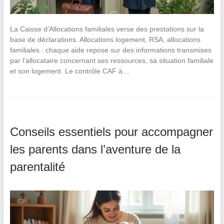
La Caisse d’Allocations familiales verse des prestations sur la
base de déclarations. Allocations logement, RSA, allocations
familiales : chaque aide repose sur des informations transmises
par l’allocataire concernant ses ressources, sa situation familiale
et son logement. Le contrôle CAF à…
Conseils essentiels pour accompagner
les parents dans l’aventure de la
parentalité