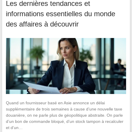
Les dernières tendances et
informations essentielles du monde
des affaires à découvrir
Quand un fournisseur basé en Asie annonce un délai
supplémentaire de trois semaines à cause d’une nouvelle taxe
douanière, on ne parle plus de géopolitique abstraite. On parle
d’un bon de commande bloqué, d’un stock tampon à recalculer
et d’un…