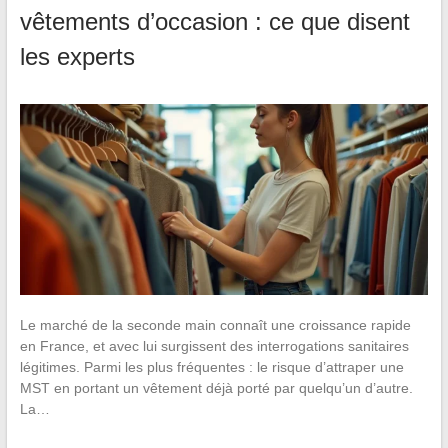
vêtements d’occasion : ce que disent
les experts
Le marché de la seconde main connaît une croissance rapide
en France, et avec lui surgissent des interrogations sanitaires
légitimes. Parmi les plus fréquentes : le risque d’attraper une
MST en portant un vêtement déjà porté par quelqu’un d’autre.
La…