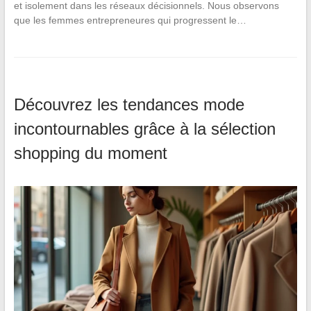
et isolement dans les réseaux décisionnels. Nous observons
que les femmes entrepreneures qui progressent le…
Découvrez les tendances mode
incontournables grâce à la sélection
shopping du moment