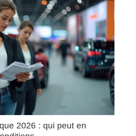
ique 2026 : qui peut en