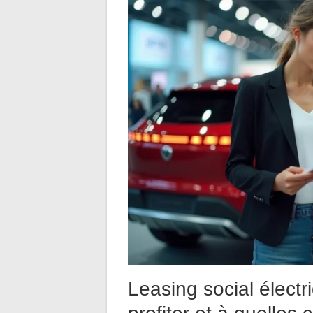
Leasing social électr